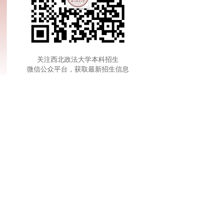
关注西北政法大学本科招生
微信公众平台，获取最新招生信息